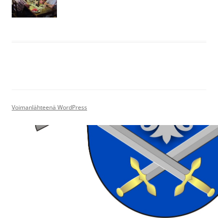
Voimanlähteenä WordPress